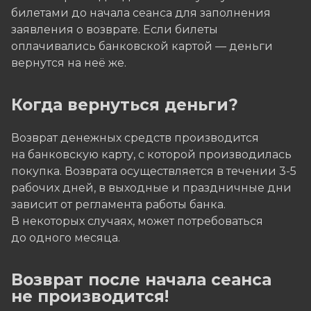
билетами до начала сеанса для заполнения
заявления о возврате. Если билеты
оплачивались банковской картой — деньги
вернутся на неё же.
Когда вернуться деньги?
Возврат денежных средств производится
на банковскую карту, с которой производилась
покупка. Возврата осуществляется в течении 3-5
рабочих дней, в выходные и праздничные дни
зависит от регламента работы банка.
В некоторых случаях, может потребоваться
до одного месяца.
Возврат после начала сеанса
не производится!