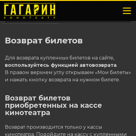
Возврат билетов
Для возврата купленных билетов на сайте,
воспользуйтесь функцией автовозврата
.
В правом верхнем углу открываем «Мои билеты»
и нажать кнопку возврата на нужном билете.
Возврат билетов
приобретенных на кассе
кинотеатра
Возврат производится только у кассы
кинотеатра. Подойдите на кассу с купленными