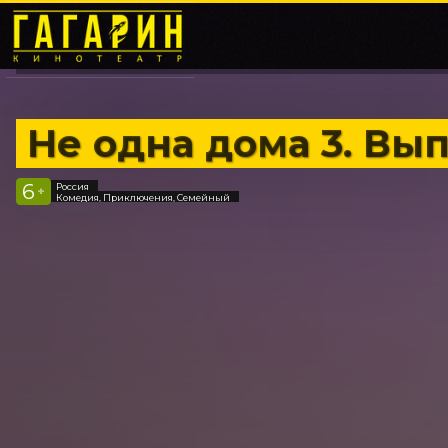
Не одна дома 3. Вы
6
Россия
+
Комедия, Приключения, Семейный