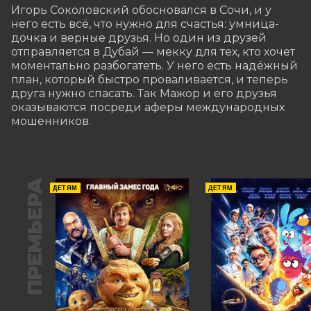
Игорь Соколовский обосновался в Сочи, и у 
него есть всё, что нужно для счастья: умница-
дочка и верные друзья. Но один из друзей 
отправляется в Дубай — мекку для тех, кто хочет 
моментально разбогатеть. У него есть надёжный 
план, который быстро проваливается, и теперь 
друга нужно спасать. Так Мажор и его друзья 
оказываются посреди аферы международных 
мошенников.
ПРЕМЬЕРА
ДЕТЯМ
ДЕТЯМ