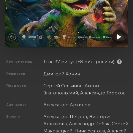
1 час 37 минут (+8 мин. ролики)
Хронометраж
Дмитрий Хонин
Режиссер
Сергей Сельянов, Антон
Продюсер
Златопольский, Александр Горохов
Александр Архипов
Сценарист
Александр Петров, Виктория
В ролях
Агалакова, Александр Робак, Сергей
Маковецкий, Нина Усатова, Алексей