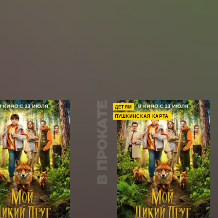
В ПРОКАТЕ
ДЕТЯМ
ПУШКИНСКАЯ КАРТА