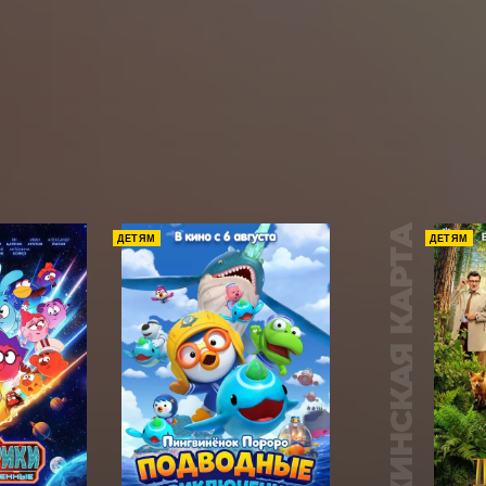
ПУШКИНСКАЯ КАРТА
ДЕТЯМ
ДЕТЯМ