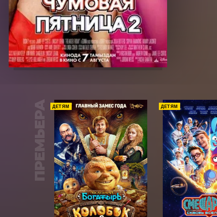
ПРЕМЬЕРА
ДЕТЯМ
ДЕТЯМ