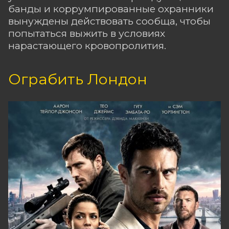
банды и коррумпированные охранники
вынуждены действовать сообща, чтобы
попытаться выжить в условиях
нарастающего кровопролития.
Ограбить Лондон