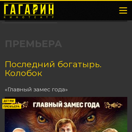
ПРЕМЬЕРА
Последний богатырь.
Колобок
«Главный замес года»
ДЕТЯМ
ПРЕМЬЕРА