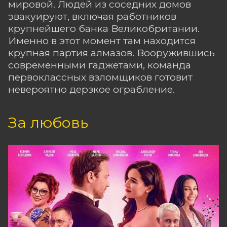
мировой. Людей из соседних домов
эвакуируют, включая работников
крупнейшего банка Великобритании.
Именно в этот момент там находится
крупная партия алмазов. Вооружившись
современными гаджетами, команда
первоклассных взломщиков готовит
невероятно дерзкое ограбление.
За любовь