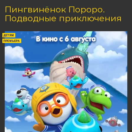
Пингвинёнок Пороро.
Подводные приключения
ДЕТЯМ
ПРЕМЬЕРА