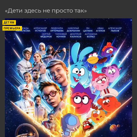
«Дети здесь не просто так»
ДЕТЯМ
ПРЕМЬЕРА