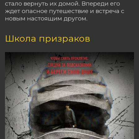
стало вернуть их домой. Впереди его
ждет опасное путешествие и встреча с
новым настоящим другом.
Школа призраков