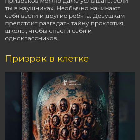
призраков можно даже услышать, если
ты в наушниках. Необычно начинают
себя вести и другие ребята. Девушкам
предстоит разгадать тайну проклятия
школы, чтобы спасти себя и
одноклассников.
Призрак в клетке