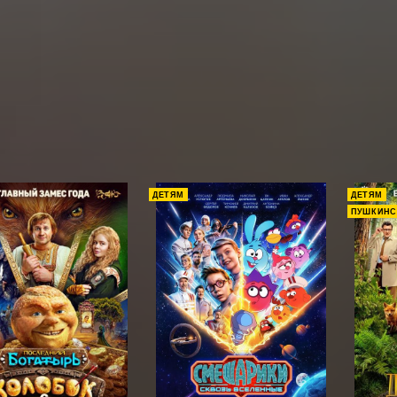
ДЕТЯМ
ДЕТЯМ
ПУШКИНС