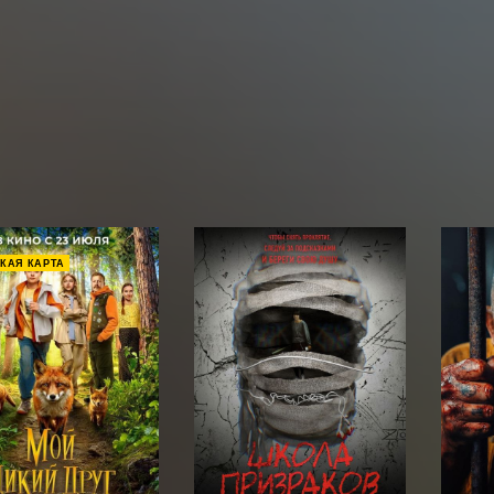
КАЯ КАРТА