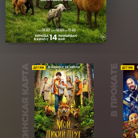
ПУШКИНСКАЯ КАРТА
В ПРОКАТЕ
ДЕТЯМ
ДЕТЯМ