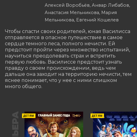
Алексей Воробьёв, Анвар Либабов,
Анастасия Мельникова, Мария
Мельникова, Евгений Кошелев
Чтобы спасти своих родителей, юная Василисса 
отправляется в опасное путешествие в самое 
сердце темного леса, полного нечисти. Ей 
предстоит пройти через множество испытаний, 
научиться преодолевать страх и встретить 
первую любовь. Василиссе предстоит узнать 
правду о своем происхождении, ведь чем 
дальше она заходит на территорию нечисти, тем 
яснее понимает, что у нее с ними слишком 
много общего.
ДЕТЯМ
ДЕТЯМ