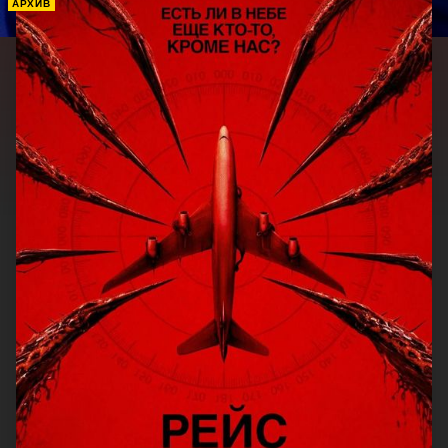
АРХИВ