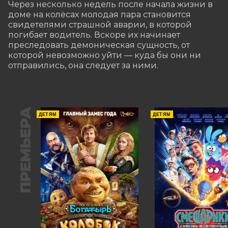
Через несколько недель после начала жизни в 
доме на колёсах молодая пара становится 
свидетелями страшной аварии, в которой 
погибает водитель. Вскоре их начинает 
преследовать демоническая сущность, от 
которой невозможно уйти — куда бы они ни 
отправились, она следует за ними.
ПРЕМЬЕРА
ДЕТЯМ
ДЕТЯМ