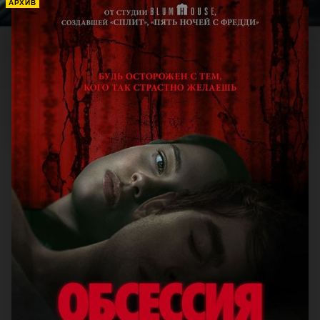
АРХИВ