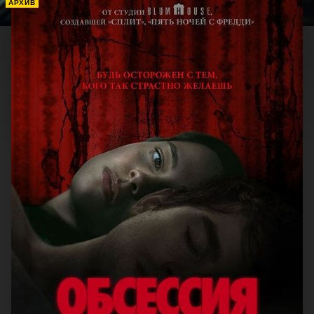
АРХИВ