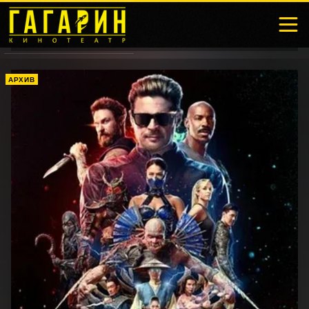
АРХИВ