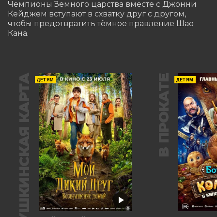
Чемпионы Земного царства вместе с Джонни 
Кейджем вступают в схватку друг с другом, 
чтобы предотвратить тёмное правление Шао 
Кана.
ПУШКИНСКАЯ КАРТА
В ПРОКАТЕ
ДЕТЯМ
ДЕТЯМ