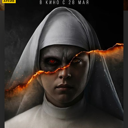
АРХИВ