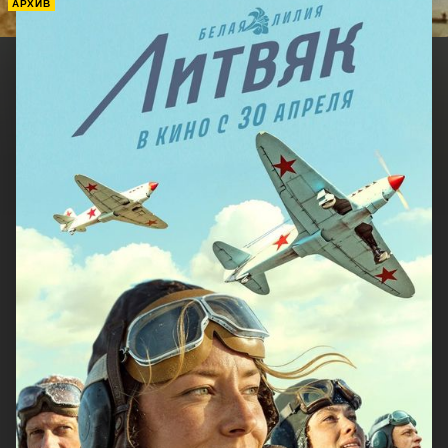
АРХИВ