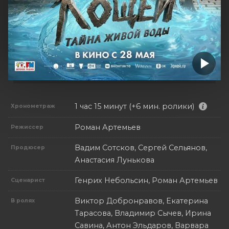
1 час 15 минут (+6 мин. ролики)
Хронометраж
Роман Артемьев
Режиссер
Вадим Сотсков, Сергей Сельянов,
Продюсер
Анастасия Лунькова
Генрих Небольсин, Роман Артемьев
Сценарист
Виктор Добронравов, Екатерина
В ролях
Тарасова, Владимир Сычев, Ирина
Савина, Антон Эльдаров, Варвара