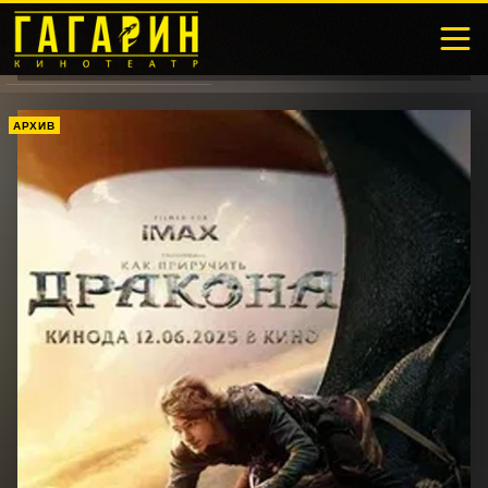
АРХИВ