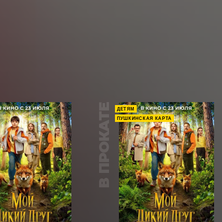
В ПРОКАТЕ
ДЕТЯМ
ПУШКИНСКАЯ КАРТА