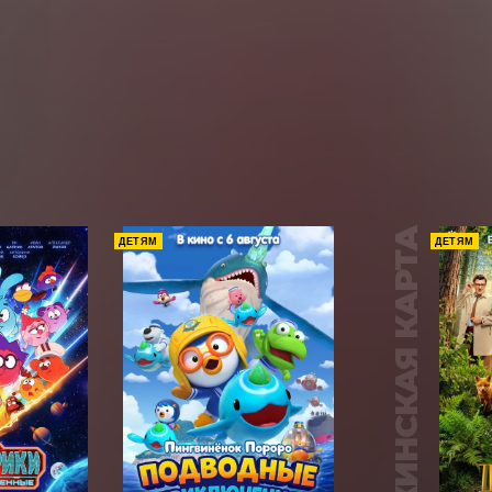
ПУШКИНСКАЯ КАРТА
ДЕТЯМ
ДЕТЯМ