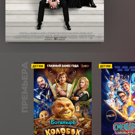
ПРЕМЬЕРА
ДЕТЯМ
ДЕТЯМ