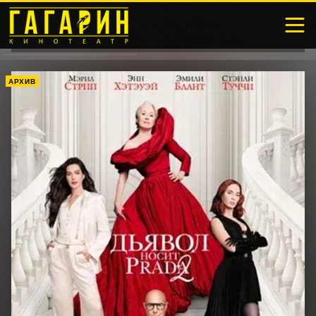
АРХИВ