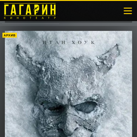
АРХИВ