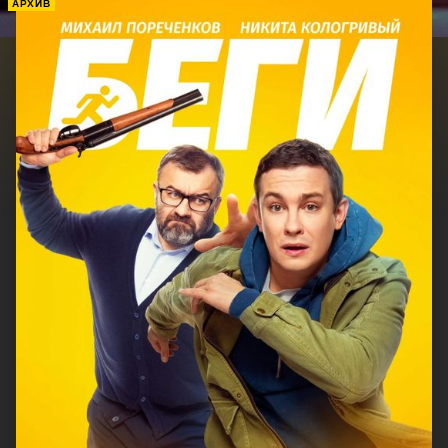
АРХИВ